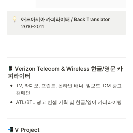
애드아시아 카피라이터 / Back Translator
2010-2011
Verizon Telecom & Wireless 한글/영문 카
피라이터
•
TV, 라디오, 프린트, 온라인 배너, 빌보드, DM 광고 
캠페인
•
ATL/BTL 광고 컨셉 기획 및 한글/영어 카피라이팅
V Project