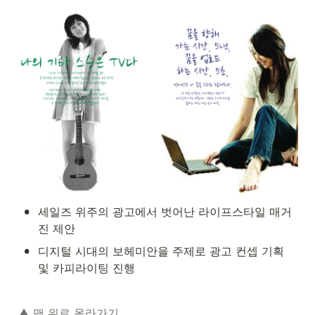
•
세일즈 위주의 광고에서 벗어난 라이프스타일 매거
진 제안
•
디지털 시대의 보헤미안을 주제로 광고 컨셉 기획 
및 카피라이팅 진행
▲ 맨 위로 올라가기